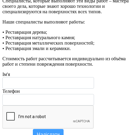
Специалисты, которые выполняют эти виды работ
–
мастера
своего дела, которые знают хорошо технологии и
специализируются на поверхностях всех типов.
Наши специалисты выполняют работы:
• Реставрация дерева;
• Реставрация натурального камня;
• Реставрация металлических поверхностей;
• Реставрация эмали и керамики.
Стоимость работ рассчитывается индивидуально из объёма
работ и степени повреждения поверхности.
Ім'я
Телефон
Надіслати